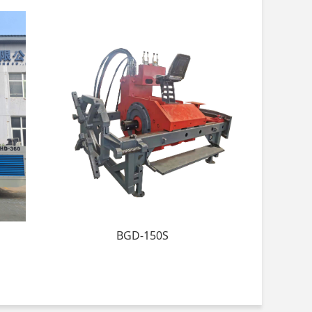
BGD-150S