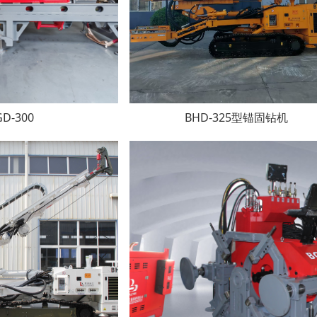
GD-300
BHD-325型锚固钻机