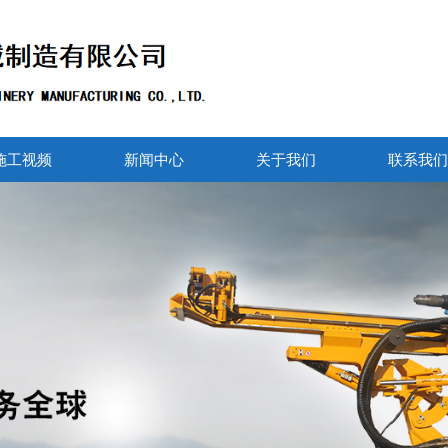
施工视频
新闻中心
关于我们
联系我们