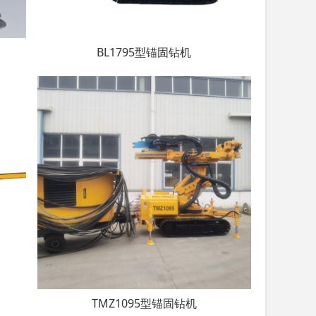
BL1795型锚固钻机
TMZ1095型锚固钻机