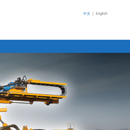
中文
|
English