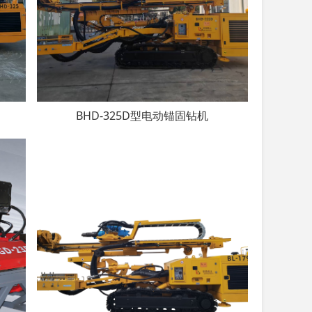
BHD-325D型电动锚固钻机