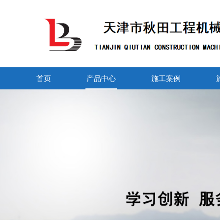
首页
产品中心
施工案例