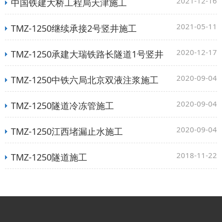
2021-12-16
中国铁建大桥工程局天津施工
2021-05-11
TMZ-1250继续承接2号竖井施工
2020-12-17
TMZ-1250承建大瑞铁路长隧道1号竖井
2020-09-04
TMZ-1250中铁六局北京双液注浆施工
2020-09-04
TMZ-1250隧道冷冻管施工
2020-09-04
TMZ-1250江西堵漏止水施工
2018-11-22
TMZ-1250隧道施工