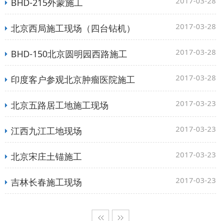
2017-03-28
BHD-215外蒙施工
2017-03-28
北京西局施工现场（四台钻机）
2017-03-28
BHD-150北京圆明园西路施工
2017-03-28
印度客户参观北京肿瘤医院施工
2017-03-23
北京五路居工地施工现场
2017-03-23
江西九江工地现场
2017-03-23
北京宋庄土锚施工
2017-03-23
吉林长春施工现场